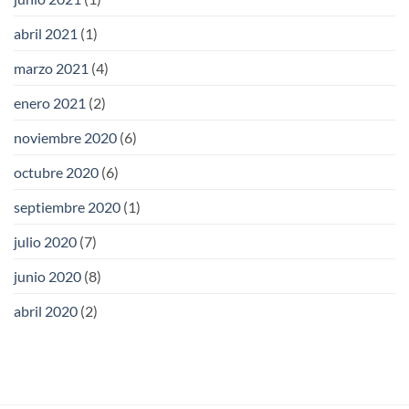
abril 2021
(1)
marzo 2021
(4)
enero 2021
(2)
noviembre 2020
(6)
octubre 2020
(6)
septiembre 2020
(1)
julio 2020
(7)
junio 2020
(8)
abril 2020
(2)