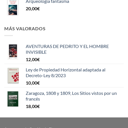
Arqueología fantasma
20,00
€
MÁS VALORADOS
AVENTURAS DE PEDRITO Y EL HOMBRE
INVISIBLE
12,00
€
Ley de Propiedad Horizontal adaptada al
Decreto-Ley 8/2023
10,00
€
Zaragoza, 1808 y 1809, Los Sitios vistos por un
francés
18,00
€