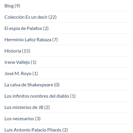
Blog
(9)
Colección Es un decir
(22)
El espía de Palafox
(2)
Herminio Lafoz Rabaza
(7)
Historia
(15)
Irene Vallejo
(1)
José M. Royo
(1)
La calva de Shakespeare
(0)
Los infinitos nombres del diablo
(1)
Los misterios de JB
(2)
Los necesarios
(3)
Luis Antonio Palacio Pilacés
(2)