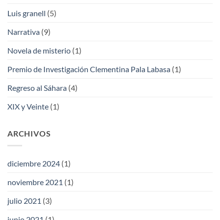
Luis granell
(5)
Narrativa
(9)
Novela de misterio
(1)
Premio de Investigación Clementina Pala Labasa
(1)
Regreso al Sáhara
(4)
XIX y Veinte
(1)
ARCHIVOS
diciembre 2024
(1)
noviembre 2021
(1)
julio 2021
(3)
junio 2021
(1)