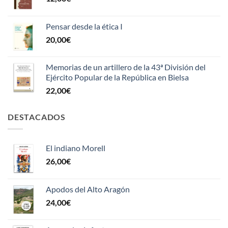
Pensar desde la ética I
20,00
€
Memorias de un artillero de la 43ª División del
Ejército Popular de la República en Bielsa
22,00
€
DESTACADOS
El indiano Morell
26,00
€
Apodos del Alto Aragón
24,00
€