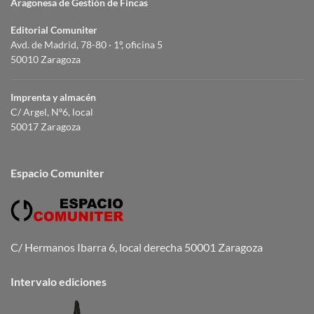
Aragonesa de Gestión de Fincas
Editorial Comuniter
Avd. de Madrid, 78-80 · 1º, oficina 5
50010 Zaragoza
Imprenta y almacén
C/ Argel, Nº6, local
50017 Zaragoza
Espacio Comuniter
C/ Hermanos Ibarra 6, local derecha 50001 Zaragoza
Intervalo ediciones