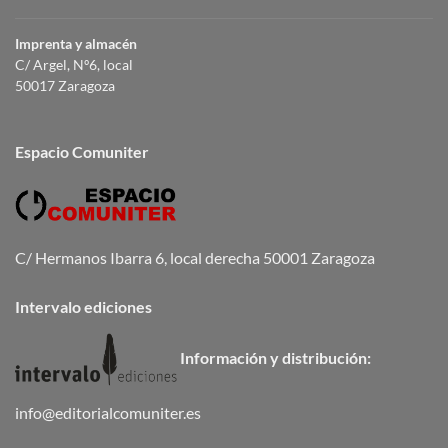
Imprenta y almacén
C/ Argel, Nº6, local
50017 Zaragoza
Espacio Comuniter
C/ Hermanos Ibarra 6, local derecha 50001 Zaragoza
Intervalo ediciones
Información y distribución:
info@editorialcomuniter.es