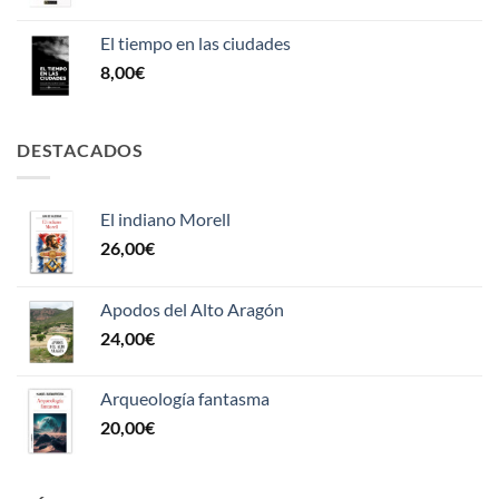
El tiempo en las ciudades
8,00
€
DESTACADOS
El indiano Morell
26,00
€
Apodos del Alto Aragón
24,00
€
Arqueología fantasma
20,00
€