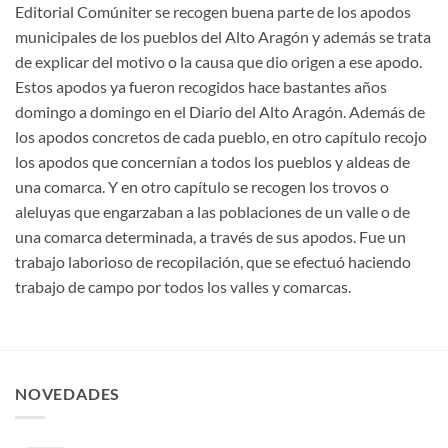
Editorial Comúniter se recogen buena parte de los apodos
municipales de los pueblos del Alto Aragón y además se trata
de explicar del motivo o la causa que dio origen a ese apodo.
Estos apodos ya fueron recogidos hace bastantes años
domingo a domingo en el Diario del Alto Aragón. Además de
los apodos concretos de cada pueblo, en otro capítulo recojo
los apodos que concernían a todos los pueblos y aldeas de
una comarca. Y en otro capítulo se recogen los trovos o
aleluyas que engarzaban a las poblaciones de un valle o de
una comarca determinada, a través de sus apodos. Fue un
trabajo laborioso de recopilación, que se efectuó haciendo
trabajo de campo por todos los valles y comarcas.
NOVEDADES