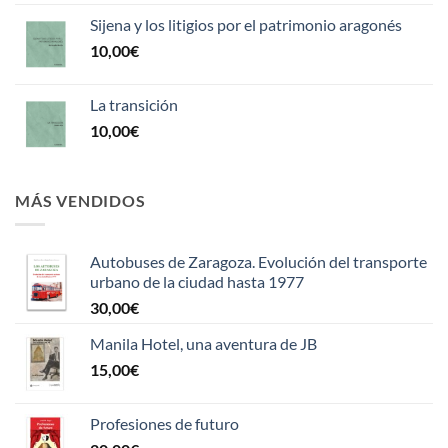
Sijena y los litigios por el patrimonio aragonés
10,00
€
La transición
10,00
€
MÁS VENDIDOS
Autobuses de Zaragoza. Evolución del transporte
urbano de la ciudad hasta 1977
30,00
€
Manila Hotel, una aventura de JB
15,00
€
Profesiones de futuro