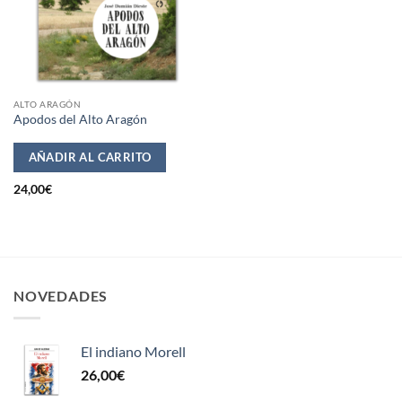
ALTO ARAGÓN
Apodos del Alto Aragón
AÑADIR AL CARRITO
24,00
€
NOVEDADES
El indiano Morell
26,00
€