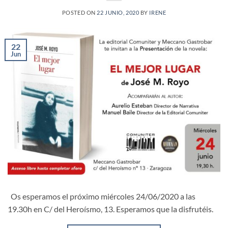
POSTED ON
22 JUNIO, 2020
BY
IRENE
22
Jun
Os esperamos el próximo miércoles 24/06/2020 a las
19.30h en C/ del Heroísmo, 13. Esperamos que la disfrutéis.