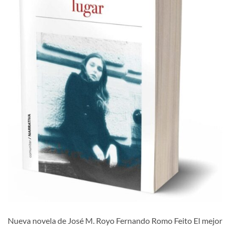
Nueva novela de José M. Royo Fernando Romo Feito El mejor