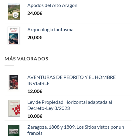
Apodos del Alto Aragón
24,00
€
Arqueología fantasma
20,00
€
MÁS VALORADOS
AVENTURAS DE PEDRITO Y EL HOMBRE
INVISIBLE
12,00
€
Ley de Propiedad Horizontal adaptada al
Decreto-Ley 8/2023
10,00
€
Zaragoza, 1808 y 1809, Los Sitios vistos por un
francés