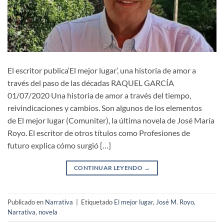
El escritor publica‘El mejor lugar’, una historia de amor a
través del paso de las décadas RAQUEL GARCÍA
01/07/2020 Una historia de amor a través del tiempo,
reivindicaciones y cambios. Son algunos de los elementos
de El mejor lugar (Comuniter), la última novela de José María
Royo. El escritor de otros títulos como Profesiones de
futuro explica cómo surgió […]
CONTINUAR LEYENDO
→
Publicado en
Narrativa
|
Etiquetado
El mejor lugar
,
José M. Royo
,
Narrativa
,
novela