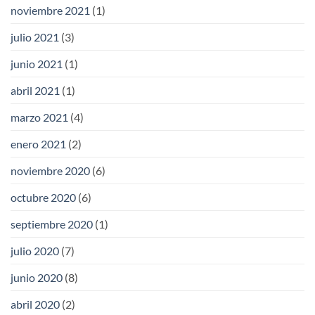
noviembre 2021
(1)
julio 2021
(3)
junio 2021
(1)
abril 2021
(1)
marzo 2021
(4)
enero 2021
(2)
noviembre 2020
(6)
octubre 2020
(6)
septiembre 2020
(1)
julio 2020
(7)
junio 2020
(8)
abril 2020
(2)