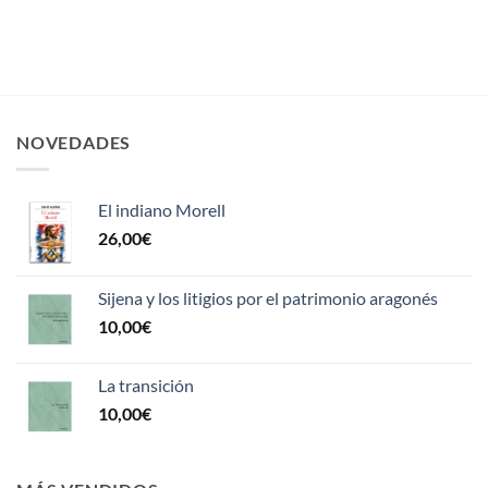
NOVEDADES
El indiano Morell
26,00
€
Sijena y los litigios por el patrimonio aragonés
10,00
€
La transición
10,00
€