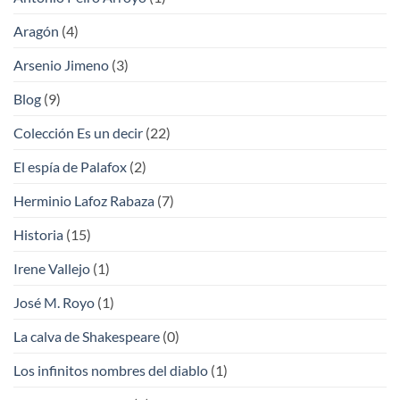
Aragón
(4)
Arsenio Jimeno
(3)
Blog
(9)
Colección Es un decir
(22)
El espía de Palafox
(2)
Herminio Lafoz Rabaza
(7)
Historia
(15)
Irene Vallejo
(1)
José M. Royo
(1)
La calva de Shakespeare
(0)
Los infinitos nombres del diablo
(1)