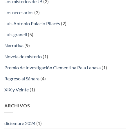
Los misterios de JB
(2)
Los necesarios
(3)
Luis Antonio Palacio Pilacés
(2)
Luis granell
(5)
Narrativa
(9)
Novela de misterio
(1)
Premio de Investigación Clementina Pala Labasa
(1)
Regreso al Sáhara
(4)
XIX y Veinte
(1)
ARCHIVOS
diciembre 2024
(1)