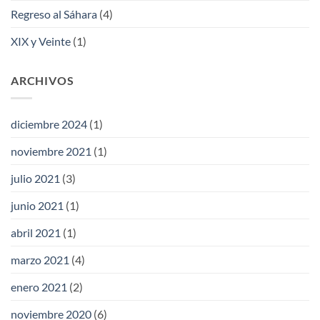
Regreso al Sáhara
(4)
XIX y Veinte
(1)
ARCHIVOS
diciembre 2024
(1)
noviembre 2021
(1)
julio 2021
(3)
junio 2021
(1)
abril 2021
(1)
marzo 2021
(4)
enero 2021
(2)
noviembre 2020
(6)