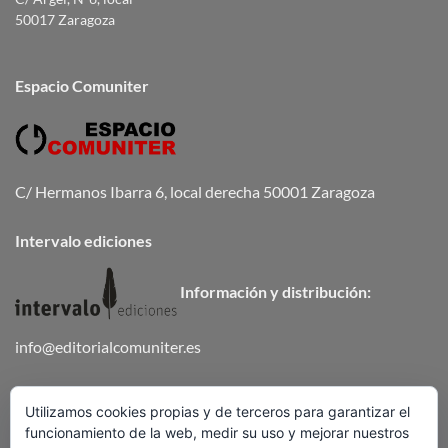
50017 Zaragoza
Espacio Comuniter
C/ Hermanos Ibarra 6, local derecha 50001 Zaragoza
Intervalo ediciones
Información y distribución:
info@editorialcomuniter.es
Teléfono
672 647 502
Utilizamos cookies propias y de terceros para garantizar el
funcionamiento de la web, medir su uso y mejorar nuestros