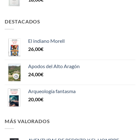
DESTACADOS
El indiano Morell
26,00
€
Apodos del Alto Aragón
24,00
€
Arqueología fantasma
20,00
€
MÁS VALORADOS