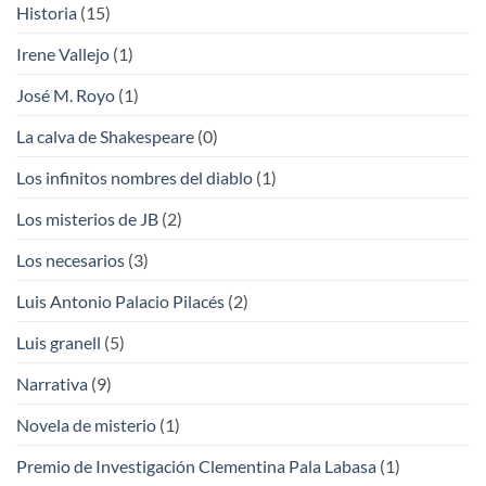
Historia
(15)
Irene Vallejo
(1)
José M. Royo
(1)
La calva de Shakespeare
(0)
Los infinitos nombres del diablo
(1)
Los misterios de JB
(2)
Los necesarios
(3)
Luis Antonio Palacio Pilacés
(2)
Luis granell
(5)
Narrativa
(9)
Novela de misterio
(1)
Premio de Investigación Clementina Pala Labasa
(1)