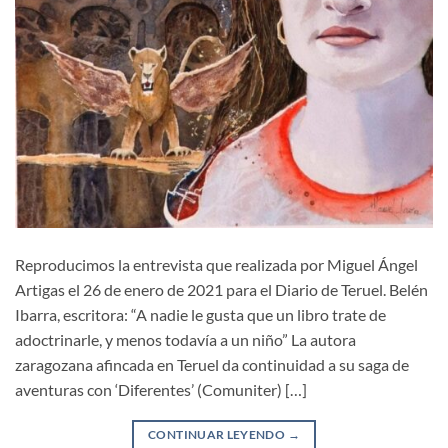
Reproducimos la entrevista que realizada por Miguel Ángel
Artigas el 26 de enero de 2021 para el Diario de Teruel. Belén
Ibarra, escritora: “A nadie le gusta que un libro trate de
adoctrinarle, y menos todavía a un niño” La autora
zaragozana afincada en Teruel da continuidad a su saga de
aventuras con ‘Diferentes’ (Comuniter) […]
CONTINUAR LEYENDO
→