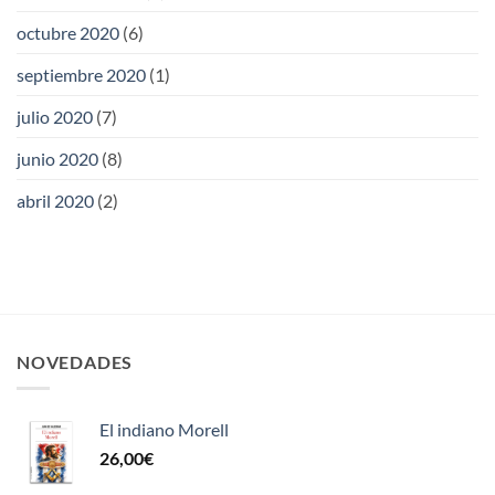
octubre 2020
(6)
septiembre 2020
(1)
julio 2020
(7)
junio 2020
(8)
abril 2020
(2)
NOVEDADES
El indiano Morell
26,00
€