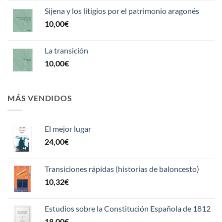
Sijena y los litigios por el patrimonio aragonés
10,00
€
La transición
10,00
€
MÁS VENDIDOS
El mejor lugar
24,00
€
Transiciones rápidas (historias de baloncesto)
10,32
€
Estudios sobre la Constitución Española de 1812
18,00
€