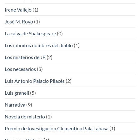
Irene Vallejo
(1)
José M. Royo
(1)
La calva de Shakespeare
(0)
Los infinitos nombres del diablo
(1)
Los misterios de JB
(2)
Los necesarios
(3)
Luis Antonio Palacio Pilacés
(2)
Luis granell
(5)
Narrativa
(9)
Novela de misterio
(1)
Premio de Investigación Clementina Pala Labasa
(1)