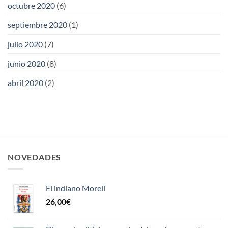
octubre 2020
(6)
septiembre 2020
(1)
julio 2020
(7)
junio 2020
(8)
abril 2020
(2)
NOVEDADES
El indiano Morell
26,00
€