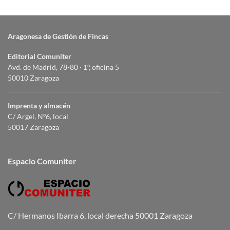
Aragonesa de Gestión de Fincas
Editorial Comuniter
Avd. de Madrid, 78-80 · 1º, oficina 5
50010 Zaragoza
Imprenta y almacén
C/ Argel, Nº6, local
50017 Zaragoza
Espacio Comuniter
C/ Hermanos Ibarra 6, local derecha 50001 Zaragoza