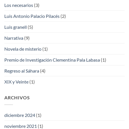
Los necesarios
(3)
Luis Antonio Palacio Pilacés
(2)
Luis granell
(5)
Narrativa
(9)
Novela de misterio
(1)
Premio de Investigación Clementina Pala Labasa
(1)
Regreso al Sáhara
(4)
XIX y Veinte
(1)
ARCHIVOS
diciembre 2024
(1)
noviembre 2021
(1)