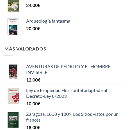
24,00
€
Arqueología fantasma
20,00
€
MÁS VALORADOS
AVENTURAS DE PEDRITO Y EL HOMBRE
INVISIBLE
12,00
€
Ley de Propiedad Horizontal adaptada al
Decreto-Ley 8/2023
10,00
€
Zaragoza, 1808 y 1809, Los Sitios vistos por un
francés
18,00
€