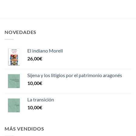
NOVEDADES
El indiano Morell
26,00
€
Sijena y los litigios por el patrimonio aragonés
10,00
€
La transición
10,00
€
MÁS VENDIDOS