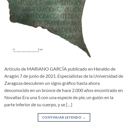
Artículo de MARIANO GARCÍA publicado en Heraldo de
Aragón 7 de junio de 2021. Especialistas de la Universidad de
Zaragoza descubren un signo gráfico hasta ahora
desconocido en un bronce de hace 2.000 años encontrado en
Novallas Era una S con una especie de pie, un guión en la
parte inferior de su cuerpo, y se […]
CONTINUAR LEYENDO
→