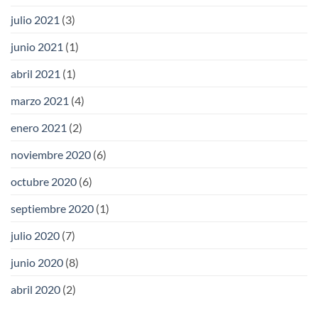
julio 2021
(3)
junio 2021
(1)
abril 2021
(1)
marzo 2021
(4)
enero 2021
(2)
noviembre 2020
(6)
octubre 2020
(6)
septiembre 2020
(1)
julio 2020
(7)
junio 2020
(8)
abril 2020
(2)