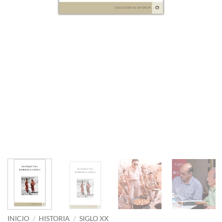
INICIO
/
HISTORIA
/
SIGLO XX