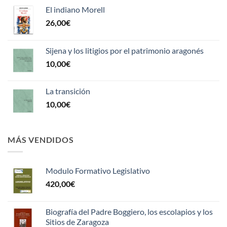
El indiano Morell
26,00
€
Sijena y los litigios por el patrimonio aragonés
10,00
€
La transición
10,00
€
MÁS VENDIDOS
Modulo Formativo Legislativo
420,00
€
Biografía del Padre Boggiero, los escolapios y los
Sitios de Zaragoza