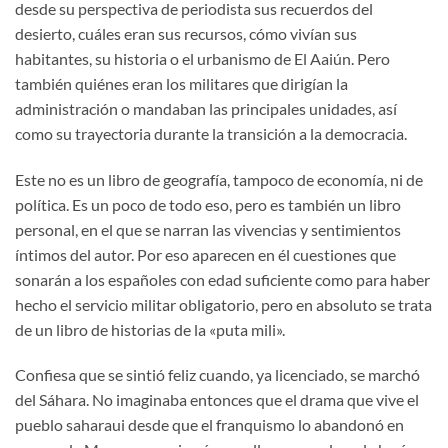
desde su perspectiva de periodista sus recuerdos del
desierto, cuáles eran sus recursos, cómo vivían sus
habitantes, su historia o el urbanismo de El Aaiún. Pero
también quiénes eran los militares que dirigían la
administración o mandaban las principales unidades, así
como su trayectoria durante la transición a la democracia.
Este no es un libro de geografía, tampoco de economía, ni de
política. Es un poco de todo eso, pero es también un libro
personal, en el que se narran las vivencias y sentimientos
íntimos del autor. Por eso aparecen en él cuestiones que
sonarán a los españoles con edad suficiente como para haber
hecho el servicio militar obligatorio, pero en absoluto se trata
de un libro de historias de la «puta mili».
Confiesa que se sintió feliz cuando, ya licenciado, se marchó
del Sáhara. No imaginaba entonces que el drama que vive el
pueblo saharaui desde que el franquismo lo abandonó en