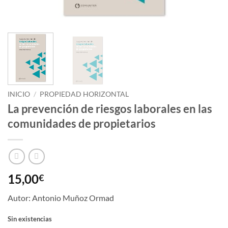
INICIO
/
PROPIEDAD HORIZONTAL
La prevención de riesgos laborales en las
comunidades de propietarios
15,00
€
Autor: Antonio Muñoz Ormad
Sin existencias