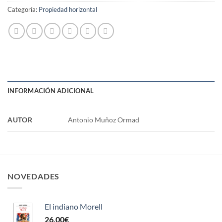
Categoría:
Propiedad horizontal
INFORMACIÓN ADICIONAL
AUTOR
Antonio Muñoz Ormad
NOVEDADES
El indiano Morell
26,00
€