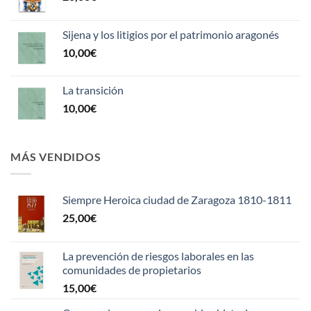
Sijena y los litigios por el patrimonio aragonés
10,00
€
La transición
10,00
€
MÁS VENDIDOS
Siempre Heroica ciudad de Zaragoza 1810-1811
25,00
€
La prevención de riesgos laborales en las
comunidades de propietarios
15,00
€