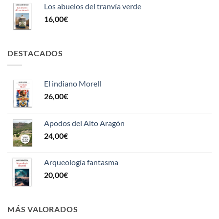
Los abuelos del tranvía verde
16,00
€
DESTACADOS
El indiano Morell
26,00
€
Apodos del Alto Aragón
24,00
€
Arqueología fantasma
20,00
€
MÁS VALORADOS