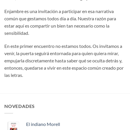
Enjambre es una invitación a participar en esa narrativa
común que gestamos todos día a día. Nuestra razón para
estar aquí es compartir un bien tan necesario como la
sensibilidad.
En este primer encuentro no estamos todos. Os invitamos a
venir, la puerta seguirá entornada para quien quiera mirar,
empujarla discretamente hasta saber qué se oculta detrás y,
entonces, quedarse a vivir en este espacio común creado por
las letras.
NOVEDADES
El indiano Morell