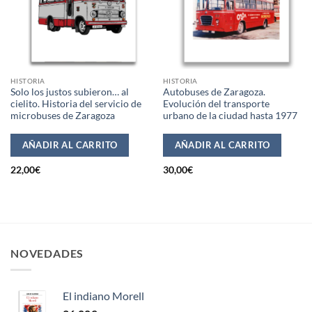
HISTORIA
HISTORIA
Solo los justos subieron… al
Autobuses de Zaragoza.
cielito. Historia del servicio de
Evolución del transporte
microbuses de Zaragoza
urbano de la ciudad hasta 1977
AÑADIR AL CARRITO
AÑADIR AL CARRITO
22,00
€
30,00
€
NOVEDADES
El indiano Morell