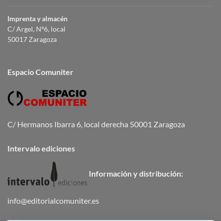
Imprenta y almacén
C/ Argel, Nº6, local
50017 Zaragoza
Espacio Comuniter
C/ Hermanos Ibarra 6, local derecha 50001 Zaragoza
Intervalo ediciones
Información y distribución:
info@editorialcomuniter.es