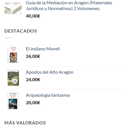
Guía de la Mediación en Aragón (Materiales
Jurídicos y Normativos) 2 Volumenes.
40,00
€
DESTACADOS
El indiano Morell
26,00
€
Apodos del Alto Aragón
24,00
€
Arqueología fantasma
20,00
€
MÁS VALORADOS