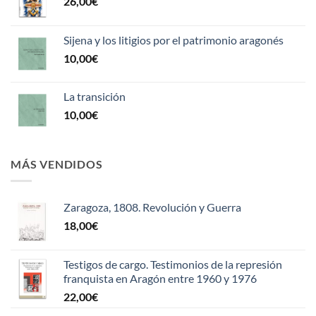
26,00
€
Sijena y los litigios por el patrimonio aragonés
10,00
€
La transición
10,00
€
MÁS VENDIDOS
Zaragoza, 1808. Revolución y Guerra
18,00
€
Testigos de cargo. Testimonios de la represión
franquista en Aragón entre 1960 y 1976
22,00
€