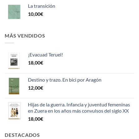
La transición
10,00
€
MÁS VENDIDOS
¡Evacuad Teruel!
18,00
€
Destino y trazo. En bici por Aragón
12,00
€
Hijas de la guerra. Infancia y juventud femeninas
en Zuera en los años más convulsos del siglo XX
18,00
€
DESTACADOS