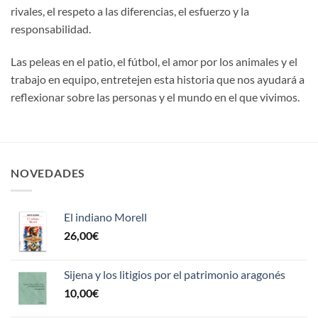
rivales, el respeto a las diferencias, el esfuerzo y la
responsabilidad.
Las peleas en el patio, el fútbol, el amor por los animales y el
trabajo en equipo, entretejen esta historia que nos ayudará a
reflexionar sobre las personas y el mundo en el que vivimos.
NOVEDADES
El indiano Morell
26,00
€
Sijena y los litigios por el patrimonio aragonés
10,00
€