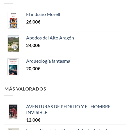
El indiano Morell
26,00
€
Apodos del Alto Aragón
24,00
€
Arqueología fantasma
20,00
€
MÁS VALORADOS
AVENTURAS DE PEDRITO Y EL HOMBRE
INVISIBLE
12,00
€