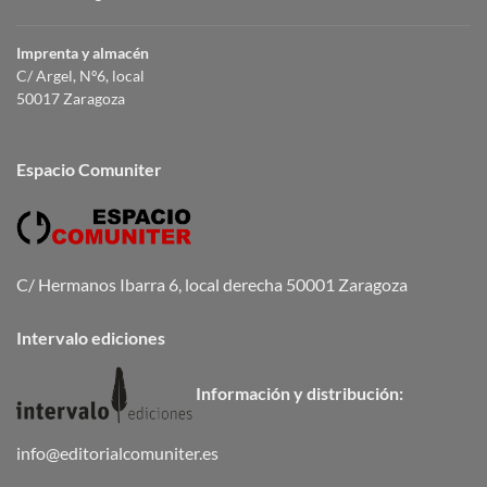
Imprenta y almacén
C/ Argel, Nº6, local
50017 Zaragoza
Espacio Comuniter
C/ Hermanos Ibarra 6, local derecha 50001 Zaragoza
Intervalo ediciones
Información y distribución:
info@editorialcomuniter.es