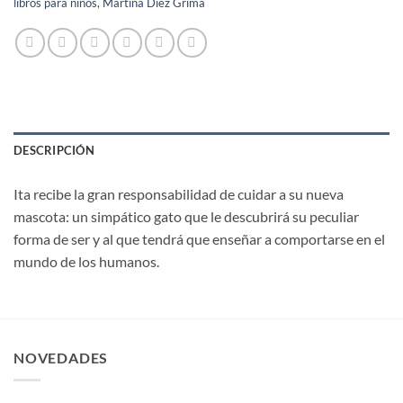
libros para niños
,
Martina Díez Grima
DESCRIPCIÓN
Ita recibe la gran responsabilidad de cuidar a su nueva
mascota: un simpático gato que le descubrirá su peculiar
forma de ser y al que tendrá que enseñar a comportarse en el
mundo de los humanos.
NOVEDADES