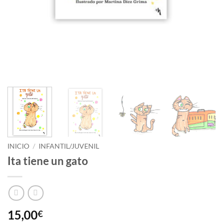
INICIO
/
INFANTIL/JUVENIL
Ita tiene un gato
15,00
€