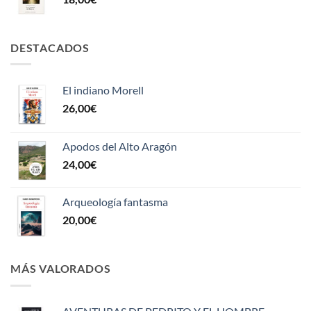
DESTACADOS
El indiano Morell
26,00
€
Apodos del Alto Aragón
24,00
€
Arqueología fantasma
20,00
€
MÁS VALORADOS