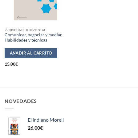
PROPIEDAD HORIZONTAL
Comunicar, negociar y mediar.
Habilidades y técnicas
AÑADIR AL CARRITO
15,00
€
NOVEDADES
El indiano Morell
26,00
€