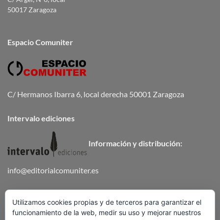
50017 Zaragoza
Espacio Comuniter
C/ Hermanos Ibarra 6, local derecha 50001 Zaragoza
Intervalo ediciones
Información y distribución:
info@editorialcomuniter.es
Teléfono
672 647 502
Utilizamos cookies propias y de terceros para garantizar el
funcionamiento de la web, medir su uso y mejorar nuestros