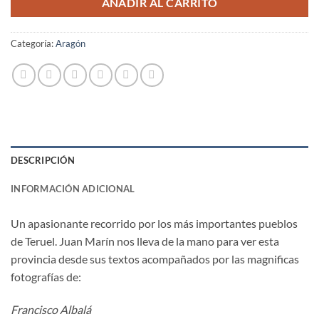
AÑADIR AL CARRITO
Categoría:
Aragón
DESCRIPCIÓN
INFORMACIÓN ADICIONAL
Un apasionante recorrido por los más importantes pueblos
de Teruel. Juan Marín nos lleva de la mano para ver esta
provincia desde sus textos acompañados por las magnificas
fotografías de:
Francisco Albalá