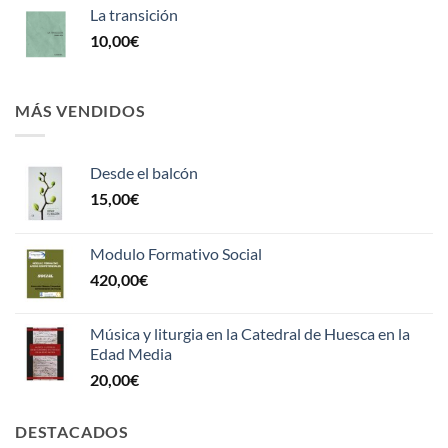
La transición
10,00
€
MÁS VENDIDOS
Desde el balcón
15,00
€
Modulo Formativo Social
420,00
€
Música y liturgia en la Catedral de Huesca en la
Edad Media
20,00
€
DESTACADOS