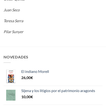
Juan Seco
Teresa Serra
Pilar Sunyer
NOVEDADES
El indiano Morell
26,00
€
Sijena y los litigios por el patrimonio aragonés
10,00
€