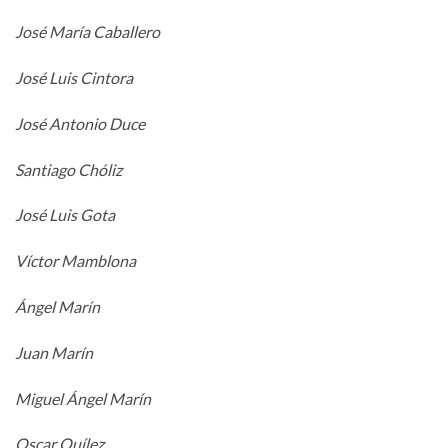
José María Caballero
José Luis Cintora
José Antonio Duce
Santiago Chóliz
José Luis Gota
Víctor Mamblona
Ángel Marín
Juan Marín
Miguel Ángel Marín
Oscar Quílez