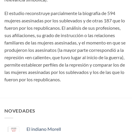
El estudio reconstruye parcialmente la biografía de 594
mujeres asesinadas por los sublevados y de otras 187 que lo
fueron por los republicanos. El análisis de sus profesiones,
sus afiliaciones, su grado de instrucción o las relaciones
familiares de las mujeres asesinadas, y el momento en que se
produjeron los asesinatos (la mayor parte correspondió a la
represión «en caliente», que tuvo lugar al inicio de la guerra),
permite establecer perfiles de la represión y comparar los de
las mujeres asesinadas por los sublevados y los de las que lo
fueron por los republicanos.
NOVEDADES
El indiano Morell