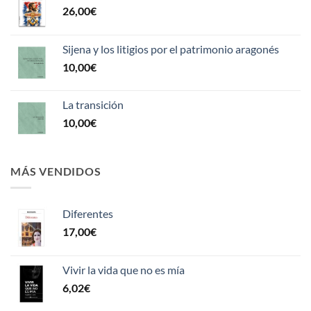
26,00
€
Sijena y los litigios por el patrimonio aragonés
10,00
€
La transición
10,00
€
MÁS VENDIDOS
Diferentes
17,00
€
Vivir la vida que no es mía
6,02
€