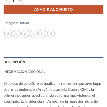
AÑADIR AL CARRITO
Categoría:
Historia
DESCRIPCIÓN
INFORMACIÓN ADICIONAL
El objeto de este libro es analizar la represión que tuvo lugar
sobre las mujeres en Aragón durante la Guerra Civil y la
primera posguerra, estudiando su forma más violenta: el
asesinato. La incidencia en Aragón de la represión durante