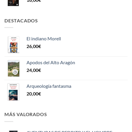
DESTACADOS
El indiano Morell
26,00
€
Apodos del Alto Aragón
24,00
€
Arqueología fantasma
20,00
€
MÁS VALORADOS