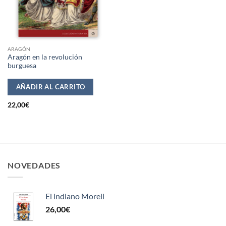
ARAGÓN
Aragón en la revolución
burguesa
AÑADIR AL CARRITO
22,00
€
NOVEDADES
El indiano Morell
26,00
€