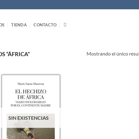
OS
TIENDA
CONTACTO
Mostrando el único resu
S “ÁFRICA”
SIN EXISTENCIAS